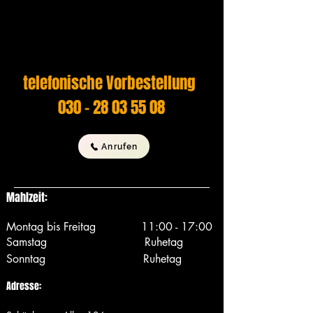
telefonische Vorbestellung
030 - 28 03 55 08
Anrufen
Mahlzeit:
Montag bis Freitag 11:00 - 17:00
Samstag Ruhetag
Sonntag Ruhetag
Adresse: